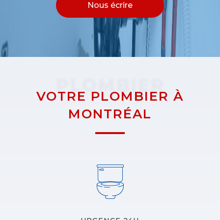
Nous écrire
PLOMBIER
VOTRE PLOMBIER À
MONTRÉAL