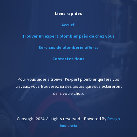
Liens rapides
Accueil
Trouver un expert plombier près de chez vous
Services de plomberie offerts
Contactez Nous
Pour vous aider à trouver l’expert plombier qui fera vos
travaux, vous trouverez ici des pistes qui vous éclaireront
dans votre choix.
Copyright 2024· All rights reserved – Powered By
Design
Innovacia