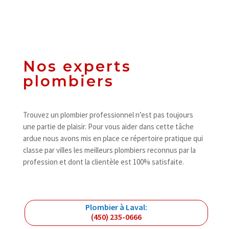
Nos experts
plombiers
Trouvez un plombier professionnel n’est pas toujours
une partie de plaisir. Pour vous aider dans cette tâche
ardue nous avons mis en place ce répertoire pratique qui
classe par villes les meilleurs plombiers reconnus par la
profession et dont la clientèle est 100% satisfaite.
Plombier à Laval:
(450) 235-0666