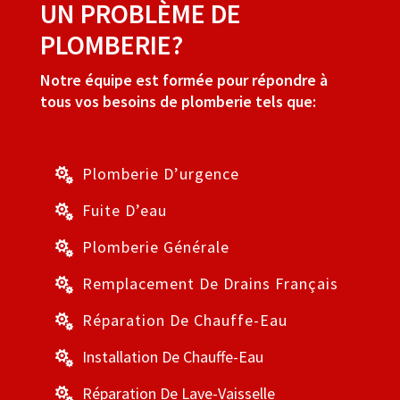
UN PROBLÈME DE
PLOMBERIE?
Notre équipe est formée pour répondre à
tous vos besoins de plomberie tels que:
Plomberie D’urgence

Fuite D’eau

Plomberie Générale

Remplacement De Drains Français

Réparation De Chauffe-Eau

Installation De Chauffe-Eau

Réparation De Lave-Vaisselle
