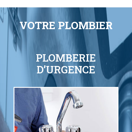
VOTRE PLOMBIER
PLOMBERIE
D’URGENCE