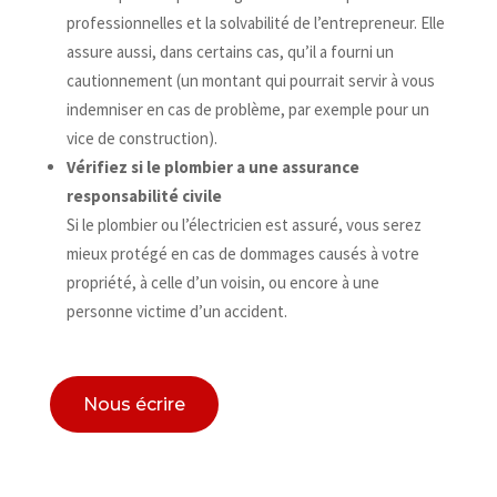
professionnelles et la solvabilité de l’entrepreneur. Elle
assure aussi, dans certains cas, qu’il a fourni un
cautionnement (un montant qui pourrait servir à vous
indemniser en cas de problème, par exemple pour un
vice de construction).
Vérifiez si le plombier a une assurance
responsabilité civile
Si le plombier ou l’électricien est assuré, vous serez
mieux protégé en cas de dommages causés à votre
propriété, à celle d’un voisin, ou encore à une
personne victime d’un accident.
Nous écrire