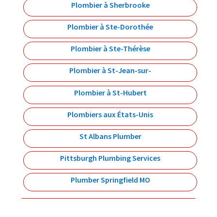
Plombier à Sherbrooke
Plombier à Ste-Dorothée
Plombier à Ste-Thérèse
Plombier à St-Jean-sur-
Plombier à St-Hubert
Plombiers aux États-Unis
St Albans Plumber
Pittsburgh Plumbing Services
Plumber Springfield MO