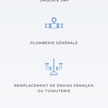
URGENCE 24H
PLOMBERIE GÉNÉRALE
REMPLACEMENT DE DRAINS FRANÇAIS
OU TUYAUTERIE