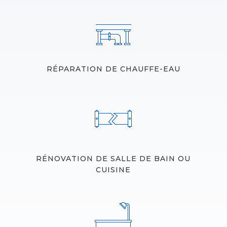
RÉPARATION DE CHAUFFE-EAU
RÉNOVATION DE SALLE DE BAIN OU
CUISINE