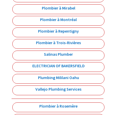
Plombier à Mirabel
Plombier à Montréal
Plombier à Repentigny
Plombier à Trois-Rivières
Salinas Plumber
ELECTRICIAN OF BAKERSFIELD
Plumbing Mililani Oahu
Vallejo Plumbing Services
Plombier à Rosemère