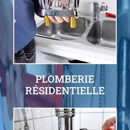
PLOMBERIE
RÉSIDENTIELLE