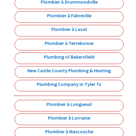
Plombier à Drummondville
Plombier à Fabreville
Plombier à Laval
Plombier à Terrebonne
Plumbing of Bakersfield
New Castle County Plumbing & Heating
Plumbing Company in Tyler Tx
Plombier à Longueuil
Plombier à Lorraine
Plombier à Mascouche