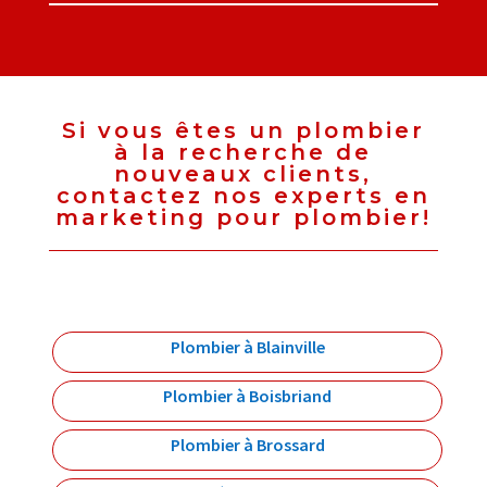
Si vous êtes un plombier
à la recherche de
nouveaux clients,
contactez nos experts en
marketing pour plombier!
Plombier à Blainville
Plombier à Boisbriand
Plombier à Brossard