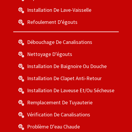
Installation De Lave-Vaisselle

Refoulement D’égouts

Débouchage De Canalisations

Nettoyage D’égouts

Installation De Baignoire Ou Douche

Installation De Clapet Anti-Retour

Installation De Laveuse Et/ou Sécheuse

Remplacement De Tuyauterie

Vérification De Canalisations

Problème D’eau Chaude
