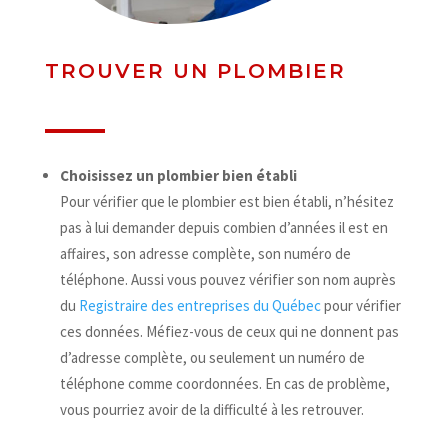
TROUVER UN PLOMBIER
Choisissez un plombier bien établi
Pour vérifier que le plombier est bien établi, n’hésitez
pas à lui demander depuis combien d’années il est en
affaires, son adresse complète, son numéro de
téléphone. Aussi vous pouvez vérifier son nom auprès
du
Registraire des entreprises du Québec
pour vérifier
ces données. Méfiez-vous de ceux qui ne donnent pas
d’adresse complète, ou seulement un numéro de
téléphone comme coordonnées. En cas de problème,
vous pourriez avoir de la difficulté à les retrouver.