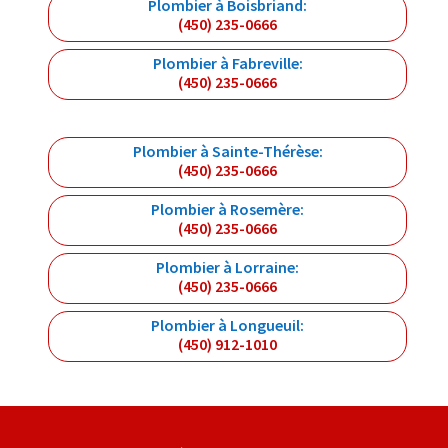
Plombier à Boisbriand:
(450) 235-0666
Plombier à Fabreville:
(450) 235-0666
Plombier à Sainte-Thérèse:
(450) 235-0666
Plombier à Rosemère:
(450) 235-0666
Plombier à Lorraine:
(450) 235-0666
Plombier à Longueuil:
(450) 912-1010