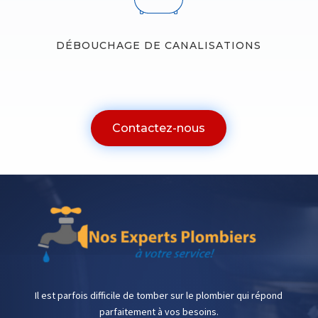
DÉBOUCHAGE DE CANALISATIONS
Contactez-nous
Il est parfois difficile de tomber sur le plombier qui répond
parfaitement à vos besoins.