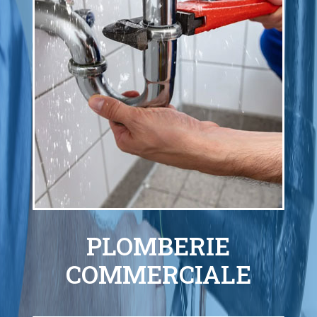
PLOMBERIE
COMMERCIALE