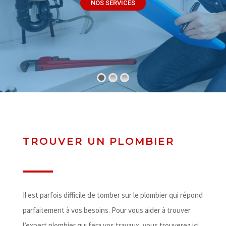
NOS SERVICES
TROUVER UN PLOMBIER
Il est parfois difficile de tomber sur le plombier qui répond
parfaitement à vos besoins. Pour vous aider à trouver
l’expert plombier qui fera vos travaux, vous trouverez ici