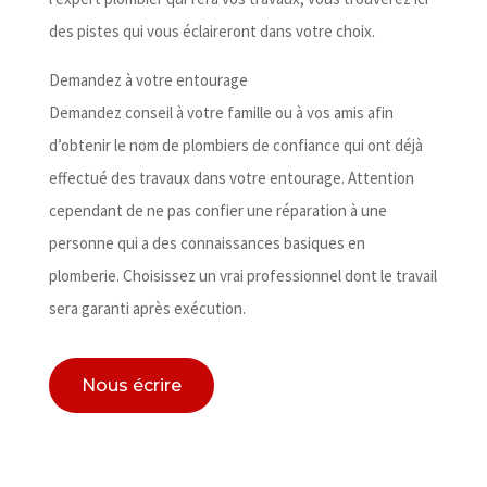
des pistes qui vous éclaireront dans votre choix.
Demandez à votre entourage
Demandez conseil à votre famille ou à vos amis afin
d’obtenir le nom de plombiers de confiance qui ont déjà
effectué des travaux dans votre entourage. Attention
cependant de ne pas confier une réparation à une
personne qui a des connaissances basiques en
plomberie. Choisissez un vrai professionnel dont le travail
sera garanti après exécution.
Nous écrire