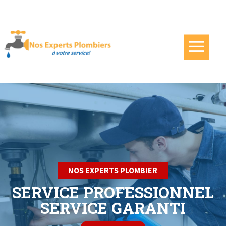
NOS EXPERTS PLOMBIER
COMMERCIAL &
RESIDENTIEL