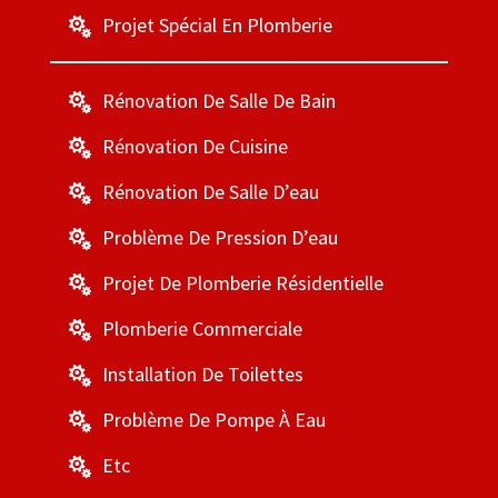
Projet Spécial En Plomberie

Rénovation De Salle De Bain

Rénovation De Cuisine

Rénovation De Salle D’eau

Problème De Pression D’eau

Projet De Plomberie Résidentielle

Plomberie Commerciale

Installation De Toilettes

Problème De Pompe À Eau

Etc
