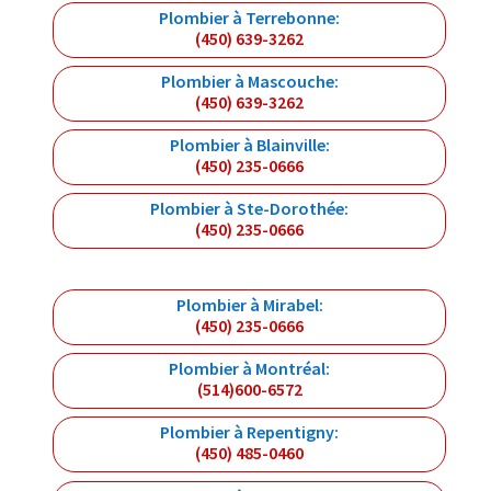
Plombier à Terrebonne:
(450) 639-3262
Plombier à Mascouche:
(450) 639-3262
Plombier à Blainville:
(450) 235-0666
Plombier à Ste-Dorothée:
(450) 235-0666
Plombier à Mirabel:
(450) 235-0666
Plombier à Montréal:
(514)600-6572
Plombier à Repentigny:
(450) 485-0460