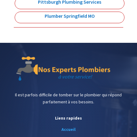
Pittsburgh Plumbing Services
Plumber Springfield MO
Il est parfois difficile de tomber sur le plombier qui répond
parfaitement à vos besoins.
Liens rapides
Accueil