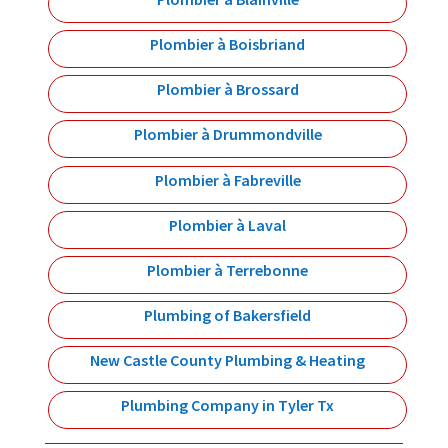
Plombier à Boisbriand
Plombier à Brossard
Plombier à Drummondville
Plombier à Fabreville
Plombier à Laval
Plombier à Terrebonne
Plumbing of Bakersfield
New Castle County Plumbing & Heating
Plumbing Company in Tyler Tx