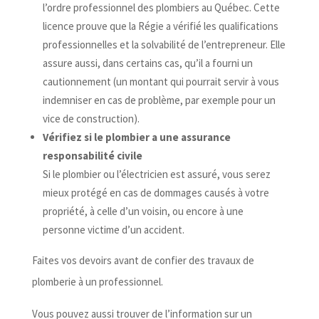
l’ordre professionnel des plombiers au Québec. Cette
licence prouve que la Régie a vérifié les qualifications
professionnelles et la solvabilité de l’entrepreneur. Elle
assure aussi, dans certains cas, qu’il a fourni un
cautionnement (un montant qui pourrait servir à vous
indemniser en cas de problème, par exemple pour un
vice de construction).
Vérifiez si le plombier a une assurance
responsabilité civile
Si le plombier ou l’électricien est assuré, vous serez
mieux protégé en cas de dommages causés à votre
propriété, à celle d’un voisin, ou encore à une
personne victime d’un accident.
Faites vos devoirs avant de confier des travaux de
plomberie à un professionnel.
Vous pouvez aussi trouver de l’information sur un