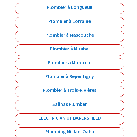
Plombier à Longueuil
Plombier à Lorraine
Plombier à Mascouche
Plombier à Mirabel
Plombier à Montréal
Plombier à Repentigny
Plombier à Trois-Rivières
Salinas Plumber
ELECTRICIAN OF BAKERSFIELD
Plumbing Mililani Oahu