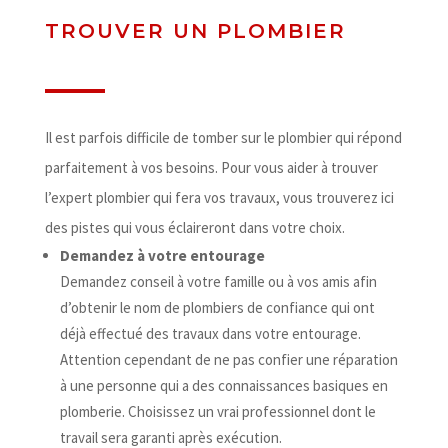
TROUVER UN PLOMBIER
Il est parfois difficile de tomber sur le plombier qui répond
parfaitement à vos besoins. Pour vous aider à trouver
l’expert plombier qui fera vos travaux, vous trouverez ici
des pistes qui vous éclaireront dans votre choix.
Demandez à votre entourage
Demandez conseil à votre famille ou à vos amis afin
d’obtenir le nom de plombiers de confiance qui ont
déjà effectué des travaux dans votre entourage.
Attention cependant de ne pas confier une réparation
à une personne qui a des connaissances basiques en
plomberie. Choisissez un vrai professionnel dont le
travail sera garanti après exécution.