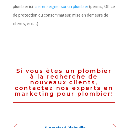
plombier ici :
se renseigner sur un plombier
(permis, Office
de protection du consommateur, mise en demeure de
clients, etc…)
Si vous êtes un plombier
à la recherche de
nouveaux clients,
contactez nos experts en
marketing pour plombier!
Plombier à Blainville