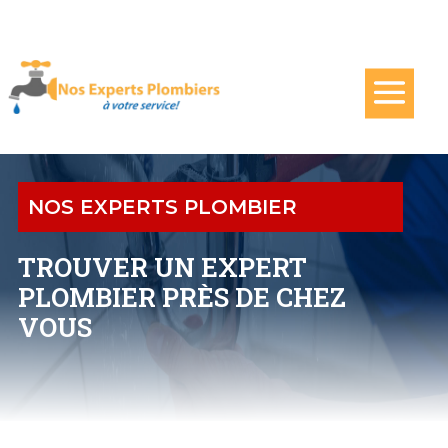
NOS EXPERTS PLOMBIER
TROUVER UN EXPERT
PLOMBIER PRÈS DE CHEZ
VOUS