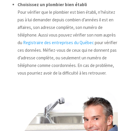
Choisissez un plombier bien établi
Pour vérifier que le plombier est bien établi, n’hésitez
pas à lui demander depuis combien d’années il est en
affaires, son adresse complète, son numéro de
téléphone. Aussi vous pouvez vérifier son nom auprès
du
Registraire des entreprises du Québec
pour vérifier
ces données. Méfiez-vous de ceux qui ne donnent pas
d’adresse complète, ou seulement un numéro de
téléphone comme coordonnées. En cas de problème,
vous pourriez avoir de la difficulté à les retrouver.