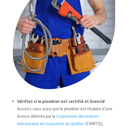
Vérifiez si le plombier est certifié et licencié
Assurez-vous aussi que le plombier est titulaire d’une
licence délivrée par la
Corporation des maitres
mécaniciens en tuyauterie du Québec
(CMMTQ),