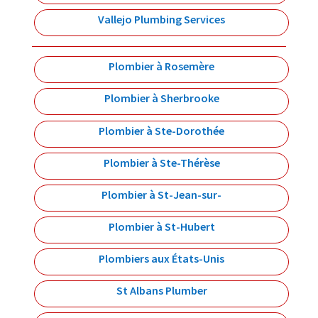
Vallejo Plumbing Services
Plombier à Rosemère
Plombier à Sherbrooke
Plombier à Ste-Dorothée
Plombier à Ste-Thérèse
Plombier à St-Jean-sur-
Plombier à St-Hubert
Plombiers aux États-Unis
St Albans Plumber