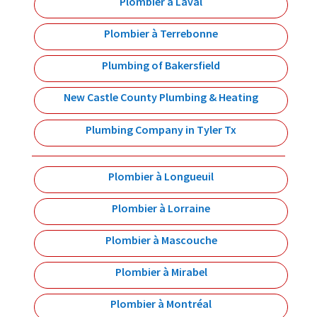
Plombier à Laval
Plombier à Terrebonne
Plumbing of Bakersfield
New Castle County Plumbing & Heating
Plumbing Company in Tyler Tx
Plombier à Longueuil
Plombier à Lorraine
Plombier à Mascouche
Plombier à Mirabel
Plombier à Montréal