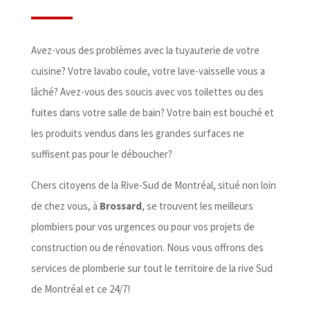
Avez-vous des problèmes avec la tuyauterie de votre
cuisine? Votre lavabo coule, votre lave-vaisselle vous a
lâché? Avez-vous des soucis avec vos toilettes ou des
fuites dans votre salle de bain? Votre bain est bouché et
les produits vendus dans les grandes surfaces ne
suffisent pas pour le déboucher?
Chers citoyens de la Rive-Sud de Montréal, situé non loin
de chez vous, à
Brossard
, se trouvent les meilleurs
plombiers pour vos urgences ou pour vos projets de
construction ou de rénovation. Nous vous offrons des
services de plomberie sur tout le territoire de la rive Sud
de Montréal et ce 24/7!