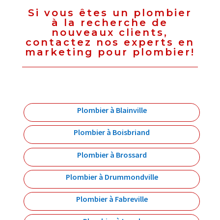
Si vous êtes un plombier
à la recherche de
nouveaux clients,
contactez nos experts en
marketing pour plombier!
Plombier à Blainville
Plombier à Boisbriand
Plombier à Brossard
Plombier à Drummondville
Plombier à Fabreville