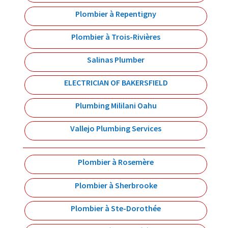
Plombier à Repentigny
Plombier à Trois-Rivières
Salinas Plumber
ELECTRICIAN OF BAKERSFIELD
Plumbing Mililani Oahu
Vallejo Plumbing Services
Plombier à Rosemère
Plombier à Sherbrooke
Plombier à Ste-Dorothée