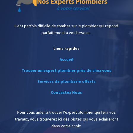
Il est parfois difficile de tomber sur le plombier qui répond
parfaitement à vos besoins.
Liens rapides
Accueil
Trouver un expert plombier près de chez vous
Services de plomberie offerts
Contactez Nous
Pour vous aider à trouver l’expert plombier qui fera vos
travaux, vous trouverez ici des pistes qui vous éclaireront
dans votre choix.