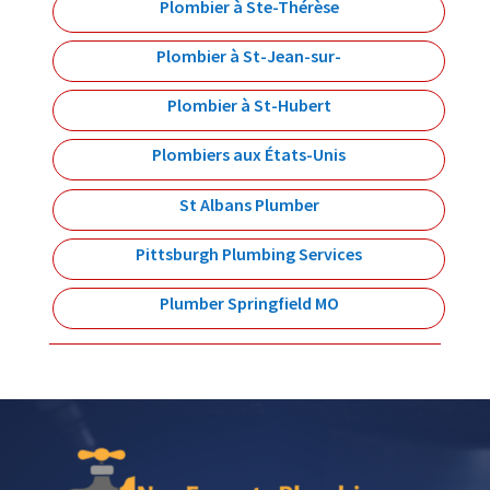
Plombier à Ste-Thérèse
Plombier à St-Jean-sur-
Plombier à St-Hubert
Plombiers aux États-Unis
St Albans Plumber
Pittsburgh Plumbing Services
Plumber Springfield MO