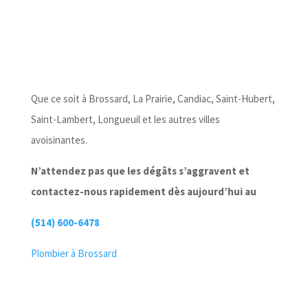
Que ce soit à Brossard, La Prairie, Candiac, Saint-Hubert,
Saint-Lambert, Longueuil et les autres villes
avoisinantes.
N’attendez pas que les dégâts s’aggravent et
contactez-nous rapidement dès aujourd’hui au
(514) 600-6478
Plombier à Brossard