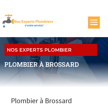
NOS EXPERTS PLOMBIER
PLOMBIER À BROSSARD
Plombier à Brossard