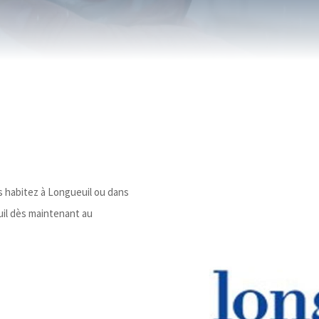
s habitez à Longueuil ou dans
uil dès maintenant au