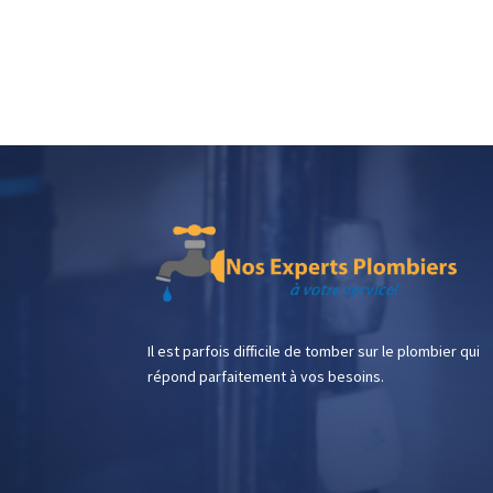
Il est parfois difficile de tomber sur le plombier qui
répond parfaitement à vos besoins.