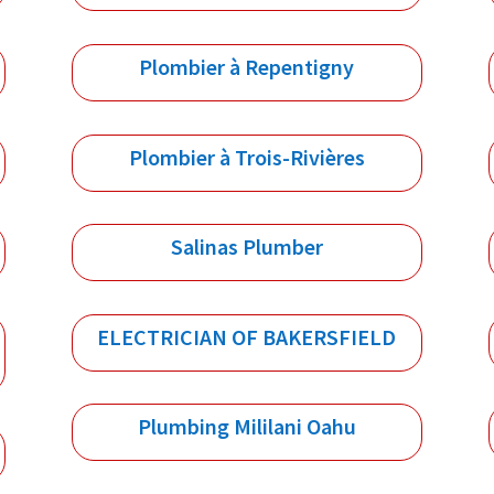
Plombier à Repentigny
Plombier à Trois-Rivières
Salinas Plumber
ELECTRICIAN OF BAKERSFIELD
Plumbing Mililani Oahu