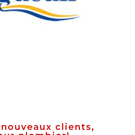
 nouveaux clients,