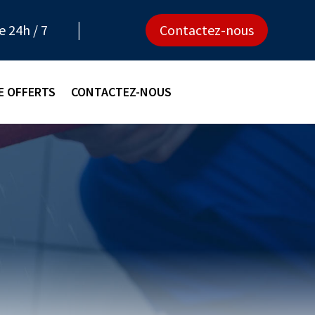
e 24h / 7
Contactez-nous
E OFFERTS
CONTACTEZ-NOUS