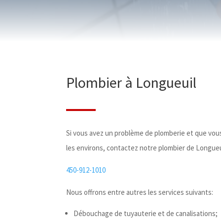
Plombier à Longueuil
Si vous avez un problème de plomberie et que vou
les environs, contactez notre plombier de Longue
450-912-1010
Nous offrons entre autres les services suivants:
Débouchage de tuyauterie et de canalisations;