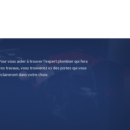
Pour vous aider à trouver l’expert plombier qui fera
vos travaux, vous trouverez ici des pistes qui vous
éclaireront dans votre choix.