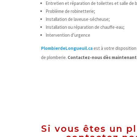
Entretien et réparation de toilettes et salle de b
Problème de robinetterie;
Installation de laveuse-sécheuse;
Installation ou réparation de chauffe-eau;
Intervention d’urgence
PlombierdeLongueuil.ca
est à votre dispositio
de plomberie.
Contactez-nous dès maintenant
Si vous êtes un p