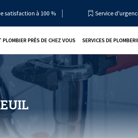
e satisfaction à 100 %
Service d'urgenc

 PLOMBIER PRÈS DE CHEZ VOUS
SERVICES DE PLOMBERI
EUIL