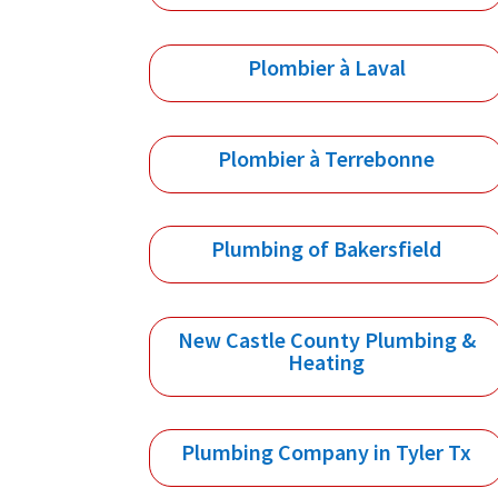
Plombier à Laval
Plombier à Terrebonne
Plumbing of Bakersfield
New Castle County Plumbing &
Heating
Plumbing Company in Tyler Tx