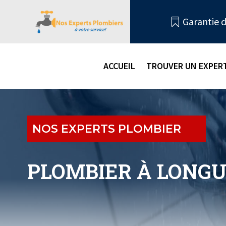
Garantie d

ACCUEIL
TROUVER UN EXPERT
NOS EXPERTS PLOMBIER
PLOMBIER À LONGU