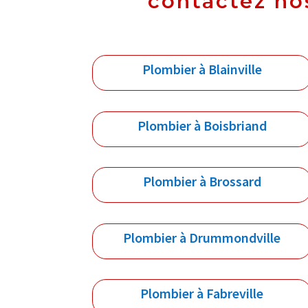
contactez no
Plombier à Blainville
Plombier à Boisbriand
Plombier à Brossard
Plombier à Drummondville
Plombier à Fabreville