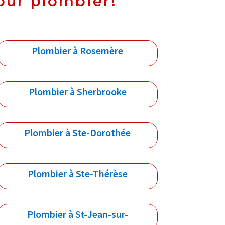
our plombier!
Plombier à Rosemère
Plombier à Sherbrooke
Plombier à Ste-Dorothée
Plombier à Ste-Thérèse
Plombier à St-Jean-sur-