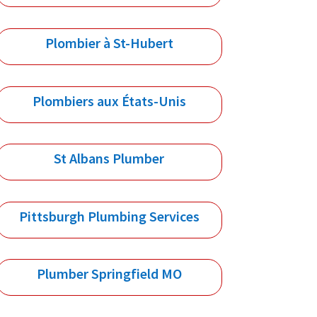
Plombier à St-Hubert
Plombiers aux États-Unis
St Albans Plumber
Pittsburgh Plumbing Services
Plumber Springfield MO