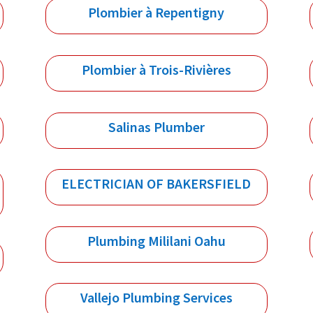
Plombier à Repentigny
Plombier à Trois-Rivières
Salinas Plumber
ELECTRICIAN OF BAKERSFIELD
Plumbing Mililani Oahu
Vallejo Plumbing Services