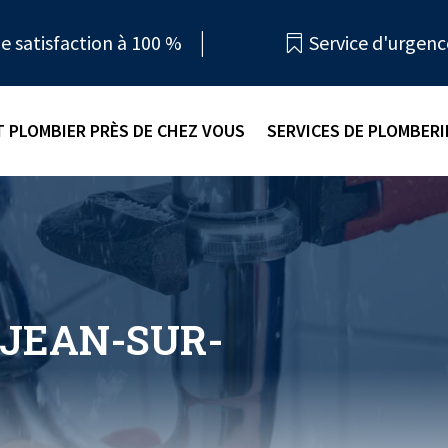
e satisfaction à 100 %
Service d'urgenc

 PLOMBIER PRÈS DE CHEZ VOUS
SERVICES DE PLOMBERI
-JEAN-SUR-