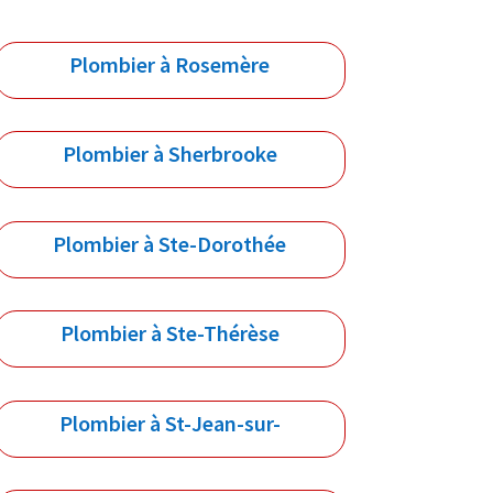
Plombier à Rosemère
Plombier à Sherbrooke
Plombier à Ste-Dorothée
Plombier à Ste-Thérèse
Plombier à St-Jean-sur-