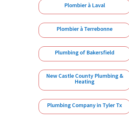
Plombier à Laval
Plombier à Terrebonne
Plumbing of Bakersfield
New Castle County Plumbing &
Heating
Plumbing Company in Tyler Tx