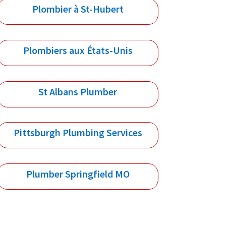
Plombier à St-Hubert
Plombiers aux États-Unis
St Albans Plumber
Pittsburgh Plumbing Services
Plumber Springfield MO