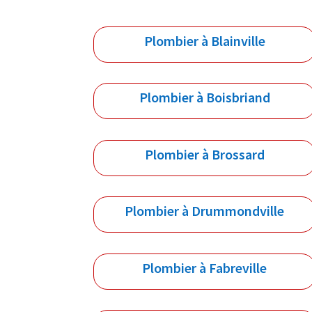
Plombier à Blainville
Plombier à Boisbriand
Plombier à Brossard
Plombier à Drummondville
Plombier à Fabreville