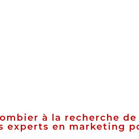
lombier à la recherche de
s experts en marketing p