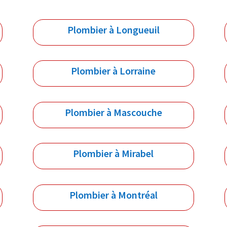
Plombier à Longueuil
Plombier à Lorraine
Plombier à Mascouche
Plombier à Mirabel
Plombier à Montréal