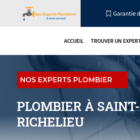
Garantie d

ACCUEIL
TROUVER UN EXPERT
NOS EXPERTS PLOMBIER
PLOMBIER À SAINT
RICHELIEU