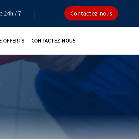
e 24h / 7
Contactez-nous
E OFFERTS
CONTACTEZ-NOUS