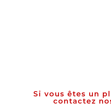
Si vous êtes un p
contactez no