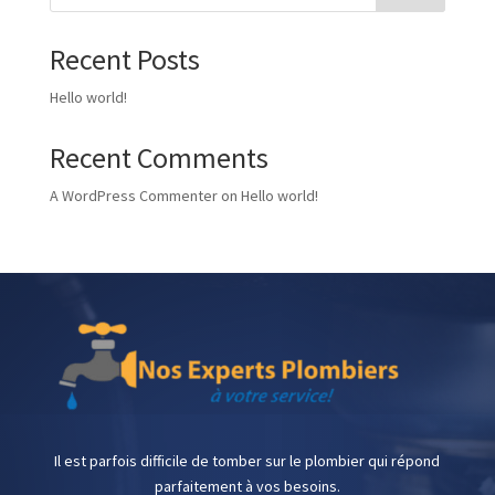
Recent Posts
Hello world!
Recent Comments
A WordPress Commenter
on
Hello world!
Il est parfois difficile de tomber sur le plombier qui répond
parfaitement à vos besoins.