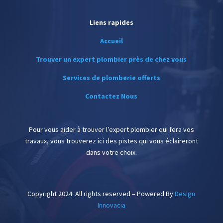
Liens rapides
Accueil
Trouver un expert plombier près de chez vous
Services de plomberie offerts
Contactez Nous
Pour vous aider à trouver l’expert plombier qui fera vos
travaux, vous trouverez ici des pistes qui vous éclaireront
dans votre choix.
Copyright 2024· All rights reserved – Powered By
Design
Innovacia