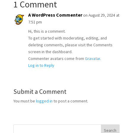
1 Comment
A WordPress Commenter
on August 29, 2024 at
7:51 pm
Hi, this is a comment.
To get started with moderating, editing, and
deleting comments, please visit the Comments
screen in the dashboard.
Commenter avatars come from
Gravatar
.
Log in to Reply
Submit a Comment
You must be
logged in
to post a comment.
Search