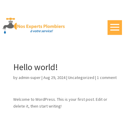
Hello world!
by
admin-super
|
Aug 29, 2024
|
Uncategorized
|
1 comment
Welcome to WordPress. This is your first post. Edit or
delete it, then start writing!